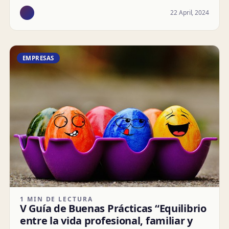
22 April, 2024
EMPRESAS
1 MIN DE LECTURA
V Guía de Buenas Prácticas “Equilibrio
entre la vida profesional, familiar y