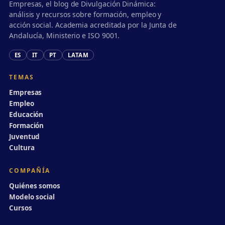
Empresas, el blog de Divulgación Dinámica:
análisis y recursos sobre formación, empleo y
acción social. Academia acreditada por la Junta de
Andalucía, Ministerio e ISO 9001.
ES
IT
PT
LATAM
TEMAS
Empresas
Empleo
Educación
Formación
Juventud
Cultura
COMPAÑÍA
Quiénes somos
Modelo social
Cursos