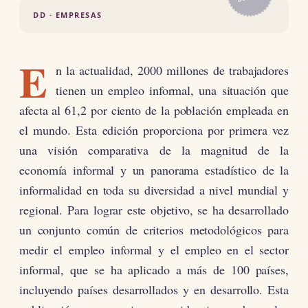
DD · EMPRESAS
E
n la actualidad, 2000 millones de trabajadores
tienen un empleo informal, una situación que
afecta al 61,2 por ciento de la población empleada en
el mundo. Esta edición proporciona por primera vez
una visión comparativa de la magnitud de la
economía informal y un panorama estadístico de la
informalidad en toda su diversidad a nivel mundial y
regional. Para lograr este objetivo, se ha desarrollado
un conjunto común de criterios metodológicos para
medir el empleo informal y el empleo en el sector
informal, que se ha aplicado a más de 100 países,
incluyendo países desarrollados y en desarrollo. Esta