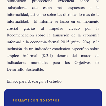
publicación proporciona evidencia sobre los
trabajadores que están más expuestos a la
informalidad, así como sobre las distintas formas de la
informalidad. El informe se lanza en un momento
crucial gracias al impulso creado por la
Recomendación sobre la transición de la economía
informal a la economía formal 2015 (núm. 204), y la
inclusión de un indicador estadístico específico sobre
empleo informal (8.3.1) dentro del marco de
indicadores mundiales para los Objetivos de
Desarrollo Sostenible.
Enlace para descargar el estudio
FÓRMATE CON NOSOTROS