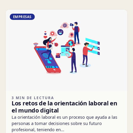
EMPRESAS
3 MIN DE LECTURA
Los retos de la orientación laboral en
el mundo digital
La orientación laboral es un proceso que ayuda a las
personas a tomar decisiones sobre su futuro
profesional, teniendo en…