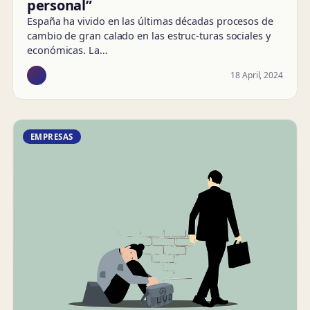
personal”
España ha vivido en las últimas décadas procesos de
cambio de gran calado en las estruc-turas sociales y
económicas. La…
18 April, 2024
EMPRESAS