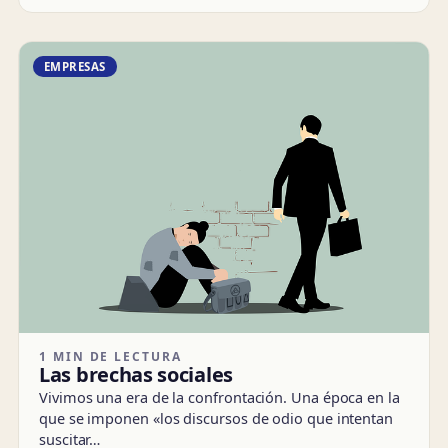
EMPRESAS
1 MIN DE LECTURA
Las brechas sociales
Vivimos una era de la confrontación. Una época en la
que se imponen «los discursos de odio que intentan
suscitar…