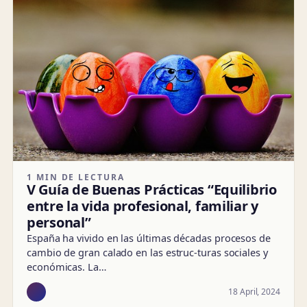
1 MIN DE LECTURA
V Guía de Buenas Prácticas “Equilibrio
entre la vida profesional, familiar y
personal”
España ha vivido en las últimas décadas procesos de
cambio de gran calado en las estruc-turas sociales y
económicas. La…
18 April, 2024