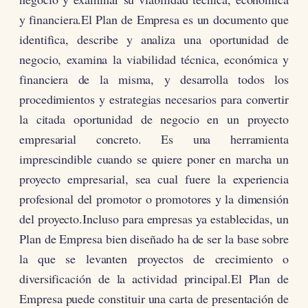
y financiera.El Plan de Empresa es un documento que
identifica, describe y analiza una oportunidad de
negocio, examina la viabilidad técnica, económica y
financiera de la misma, y desarrolla todos los
procedimientos y estrategias necesarios para convertir
la citada oportunidad de negocio en un proyecto
empresarial concreto. Es una herramienta
imprescindible cuando se quiere poner en marcha un
proyecto empresarial, sea cual fuere la experiencia
profesional del promotor o promotores y la dimensión
del proyecto.Incluso para empresas ya establecidas, un
Plan de Empresa bien diseñado ha de ser la base sobre
la que se levanten proyectos de crecimiento o
diversificación de la actividad principal.El Plan de
Empresa puede constituir una carta de presentación de