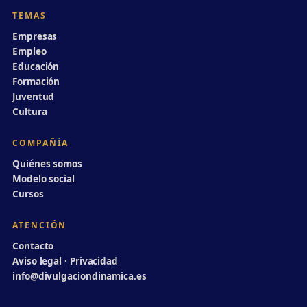
TEMAS
Empresas
Empleo
Educación
Formación
Juventud
Cultura
COMPAÑÍA
Quiénes somos
Modelo social
Cursos
ATENCIÓN
Contacto
Aviso legal · Privacidad
info@divulgaciondinamica.es