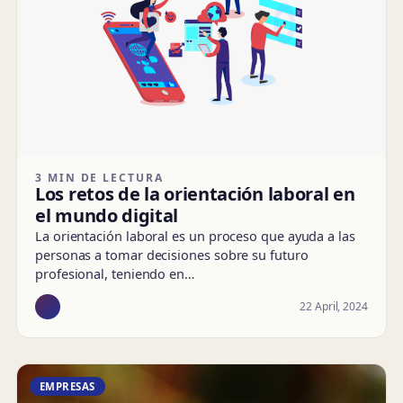
3 MIN DE LECTURA
Los retos de la orientación laboral en
el mundo digital
La orientación laboral es un proceso que ayuda a las
personas a tomar decisiones sobre su futuro
profesional, teniendo en…
22 April, 2024
EMPRESAS