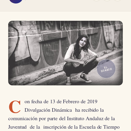
EL
DIARIO
C
on fecha de 13 de Febrero de 2019
Divulgación Dinámica ha recibido la
comunicación por parte del Instituto Andaluz de la
Juventud de la inscripción de la Escuela de Tiempo