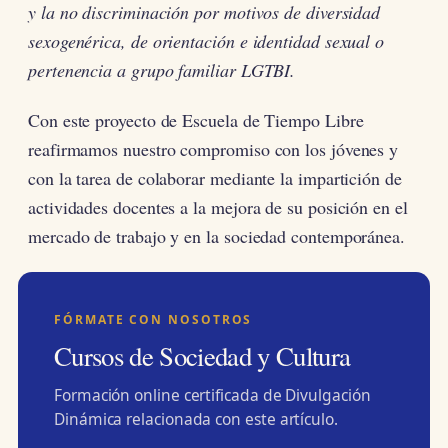
y la no discriminación por motivos de diversidad
sexogenérica, de orientación e identidad sexual o
pertenencia a grupo familiar LGTBI.
Con este proyecto de Escuela de Tiempo Libre
reafirmamos nuestro compromiso con los jóvenes y
con la tarea de colaborar mediante la impartición de
actividades docentes a la mejora de su posición en el
mercado de trabajo y en la sociedad contemporánea.
FÓRMATE CON NOSOTROS
Cursos de Sociedad y Cultura
Formación online certificada de Divulgación
Dinámica relacionada con este artículo.