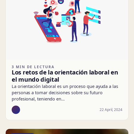
3 MIN DE LECTURA
Los retos de la orientación laboral en
el mundo digital
La orientación laboral es un proceso que ayuda a las
personas a tomar decisiones sobre su futuro
profesional, teniendo en…
22 April, 2024