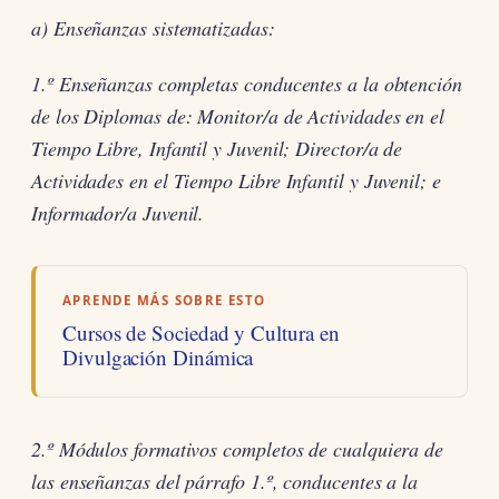
a) Enseñanzas sistematizadas:
1.º Enseñanzas completas conducentes a la obtención
de los Diplomas de: Monitor/a de Actividades en el
Tiempo Libre, Infantil y Juvenil; Director/a de
Actividades en el Tiempo Libre Infantil y Juvenil; e
Informador/a Juvenil.
APRENDE MÁS SOBRE ESTO
Cursos de Sociedad y Cultura en
Divulgación Dinámica
2.º Módulos formativos completos de cualquiera de
las enseñanzas del párrafo 1.º, conducentes a la