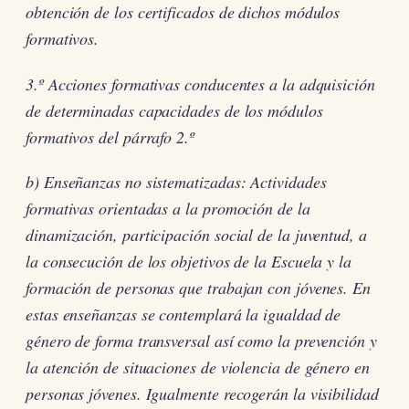
obtención de los certificados de dichos módulos
formativos.
3.º Acciones formativas conducentes a la adquisición
de determinadas capacidades de los módulos
formativos del párrafo 2.º
b) Enseñanzas no sistematizadas: Actividades
formativas orientadas a la promoción de la
dinamización, participación social de la juventud, a
la consecución de los objetivos de la Escuela y la
formación de personas que trabajan con jóvenes. En
estas enseñanzas se contemplará la igualdad de
género de forma transversal así como la prevención y
la atención de situaciones de violencia de género en
personas jóvenes. Igualmente recogerán la visibilidad