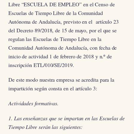
Libre “ESCUELA DE EMPLEO” en el Censo de
Escuelas de Tiempo Libre de la Comunidad
Autónoma de Andalucía, previsto en el artículo 23
del Decreto 89/2018, de 15 de mayo, por el que se
regulan las Escuelas de Tiempo Libre en la
Comunidad Autónoma de Andalucía, con fecha de
inicio de actividad 1 de febrero de 2018 y n.º de
inscripción ETL/010/SE/2019.
De este modo nuestra empresa se acredita para la
impartición según consta en el artículo 3:
Actividades formativas.
1. Las enseñanzas que se impartan en las Escuelas de
Tiempo Libre serán las siguientes: