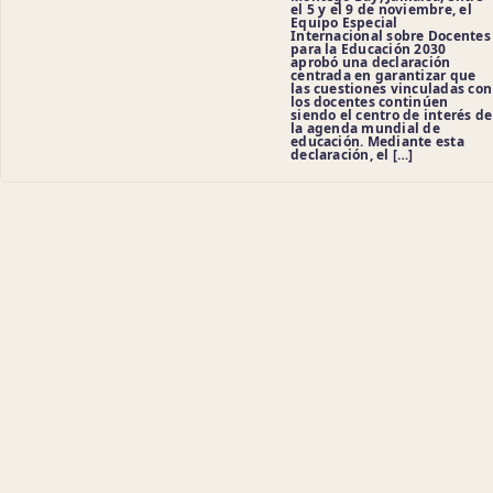
el 5 y el 9 de noviembre, el
Equipo Especial
Internacional sobre Docentes
para la Educación 2030
aprobó una declaración
centrada en garantizar que
las cuestiones vinculadas con
los docentes continúen
siendo el centro de interés de
la agenda mundial de
educación. Mediante esta
declaración, el […]