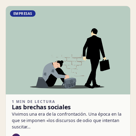
EMPRESAS
1 MIN DE LECTURA
Las brechas sociales
Vivimos una era de la confrontación. Una época en la
que se imponen «los discursos de odio que intentan
suscitar…