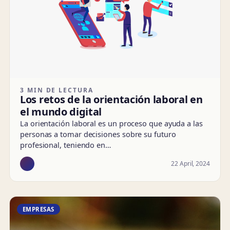
3 MIN DE LECTURA
Los retos de la orientación laboral en
el mundo digital
La orientación laboral es un proceso que ayuda a las
personas a tomar decisiones sobre su futuro
profesional, teniendo en…
22 April, 2024
EMPRESAS