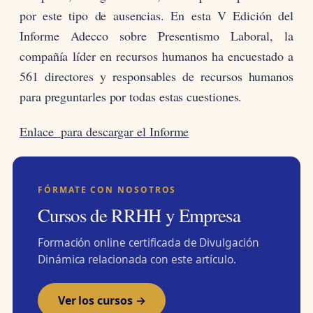
por este tipo de ausencias. En esta V Edición del
Informe Adecco sobre Presentismo Laboral, la
compañía líder en recursos humanos ha encuestado a
561 directores y responsables de recursos humanos
para preguntarles por todas estas cuestiones.
Enlace para descargar el Informe
FÓRMATE CON NOSOTROS
Cursos de RRHH y Empresa
Formación online certificada de Divulgación
Dinámica relacionada con este artículo.
Ver los cursos →