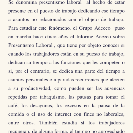
Se denomina presentismo laboral al hecho de estar
presente en el puesto de trabajo dedicando ese tiempo
a asuntos no relacionados con el objeto de trabajo.
Para estudiar este fenómeno, el Grupo Adecco puso
en marcha hace cinco años el Informe Adecco sobre
Presentismo Laboral , que tiene por objeto conocer si
cuando los trabajadores están en su puesto de trabajo,
dedican su tiempo a las funciones que les competen o
si, por el contrario, se dedica una parte del tiempo a
asuntos personales o a paradas recurrentes que afecten
a su productividad, como pueden ser las ausencias
repetidas por tabaquismo, las pausas para tomar el
café, los desayunos, los excesos en la pausa de la
comida o el uso de internet con fines no laborales,
entre otros. También estudia si los trabajadores
recuperan, de alguna forma, el tiempo no aprovechado