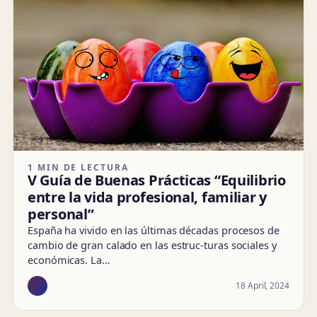
1 MIN DE LECTURA
V Guía de Buenas Prácticas “Equilibrio
entre la vida profesional, familiar y
personal”
España ha vivido en las últimas décadas procesos de
cambio de gran calado en las estruc-turas sociales y
económicas. La…
18 April, 2024