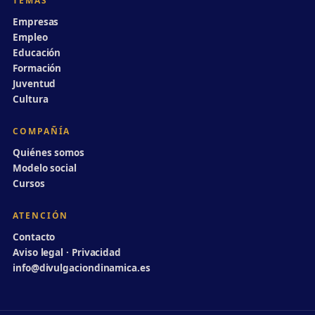
TEMAS
Empresas
Empleo
Educación
Formación
Juventud
Cultura
COMPAÑÍA
Quiénes somos
Modelo social
Cursos
ATENCIÓN
Contacto
Aviso legal · Privacidad
info@divulgaciondinamica.es