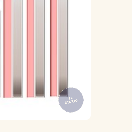
EL
DIARIO