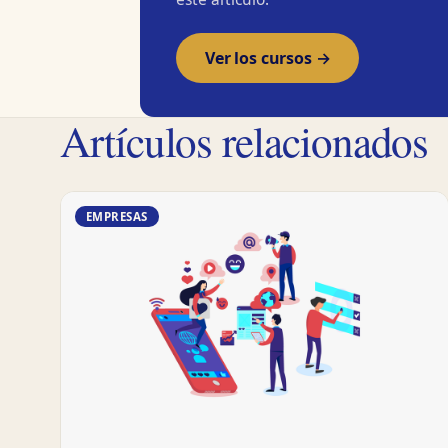
Ver los cursos →
Artículos relacionados
EMPRESAS