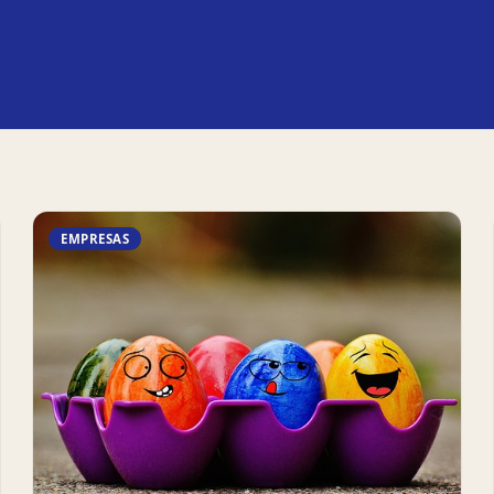
EMPRESAS