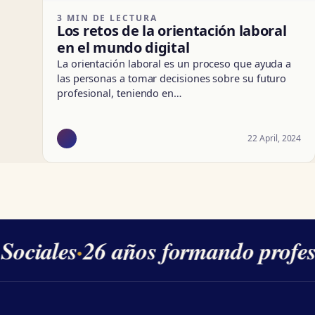
3 MIN DE LECTURA
Los retos de la orientación laboral
en el mundo digital
La orientación laboral es un proceso que ayuda a
las personas a tomar decisiones sobre su futuro
profesional, teniendo en…
22 April, 2024
ociales
·
26 años formando profesi