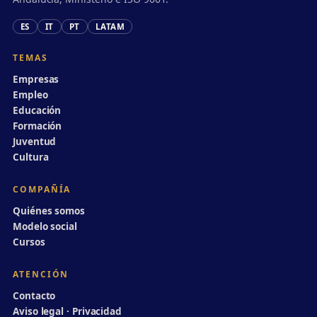
ES
IT
PT
LATAM
TEMAS
Empresas
Empleo
Educación
Formación
Juventud
Cultura
COMPAÑÍA
Quiénes somos
Modelo social
Cursos
ATENCIÓN
Contacto
Aviso legal · Privacidad