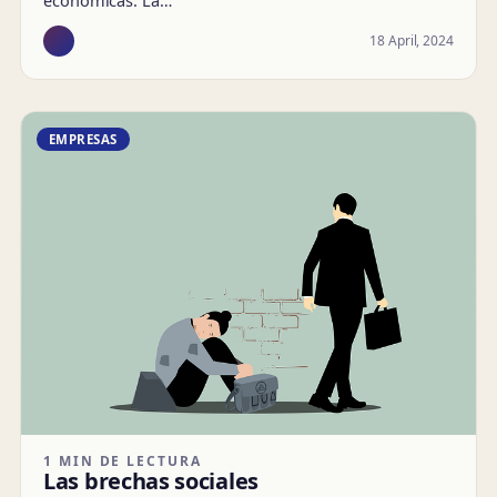
18 April, 2024
EMPRESAS
1 MIN DE LECTURA
Las brechas sociales