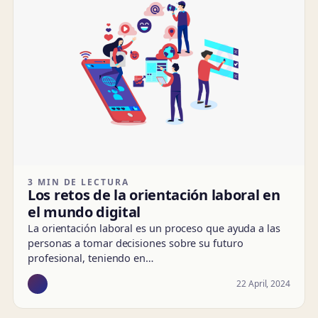
3 MIN DE LECTURA
Los retos de la orientación laboral en
el mundo digital
La orientación laboral es un proceso que ayuda a las
personas a tomar decisiones sobre su futuro
profesional, teniendo en…
22 April, 2024