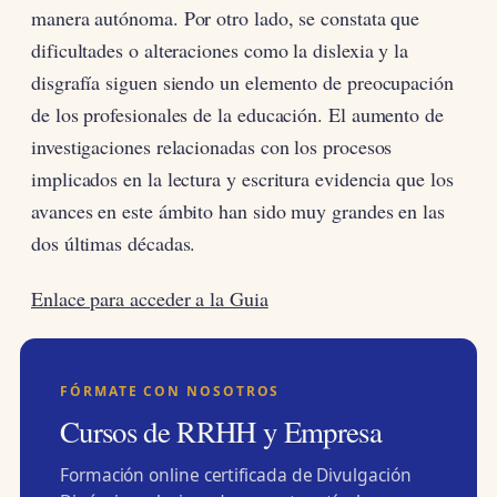
manera autónoma. Por otro lado, se constata que
dificultades o alteraciones como la dislexia y la
disgrafía siguen siendo un elemento de preocupación
de los profesionales de la educación. El aumento de
investigaciones relacionadas con los procesos
implicados en la lectura y escritura evidencia que los
avances en este ámbito han sido muy grandes en las
dos últimas décadas.
Enlace para acceder a la Guia
FÓRMATE CON NOSOTROS
Cursos de RRHH y Empresa
Formación online certificada de Divulgación