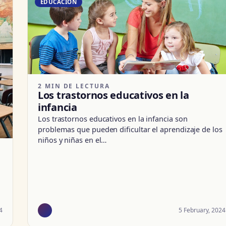
EDUCACIÓN
2 MIN DE LECTURA
Los trastornos educativos en la
infancia
Los trastornos educativos en la infancia son
problemas que pueden dificultar el aprendizaje de los
niños y niñas en el…
4
5 February, 2024