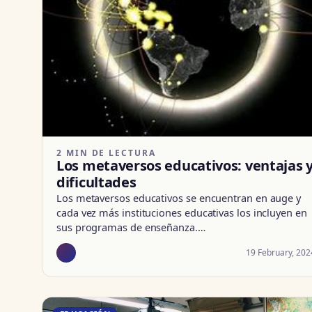
2 MIN DE LECTURA
Los metaversos educativos: ventajas 
dificultades
Los metaversos educativos se encuentran en auge y
cada vez más instituciones educativas los incluyen en
sus programas de enseñanza.…
19 February, 202