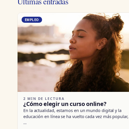
Últimas entradas
EMPLEO
2 MIN DE LECTURA
¿Cómo elegir un curso online?
En la actualidad, estamos en un mundo digital y la
educación en línea se ha vuelto cada vez más popular,
…