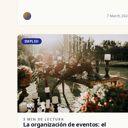
7 March, 202
EMPLEO
3 MIN DE LECTURA
La organización de eventos: el