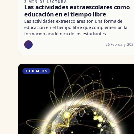
2 MIN DE LECTURA
Las actividades extraescolares como
educación en el tiempo libre
Las actividades extraescolares son una forma de
educación en el tiempo libre que complementan la
formación académica de los estudiantes.…
26 February, 202
EDUCACIÓN