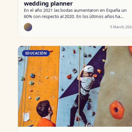
wedding planner
En el año 2021 las bodas aumentaron en España un
60% con respecto al 2020. En los últmos años ha…
5 March, 202
EDUCACIÓN