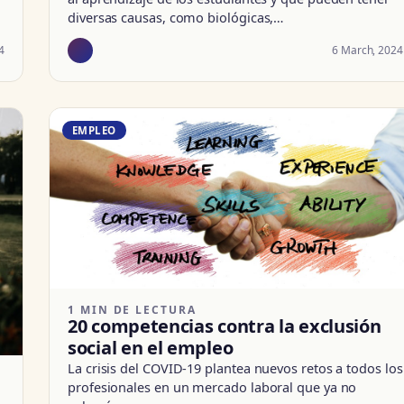
diversas causas, como biológicas,…
4
6 March, 2024
EMPLEO
1 MIN DE LECTURA
20 competencias contra la exclusión
social en el empleo
La crisis del COVID-19 plantea nuevos retos a todos los
profesionales en un mercado laboral que ya no