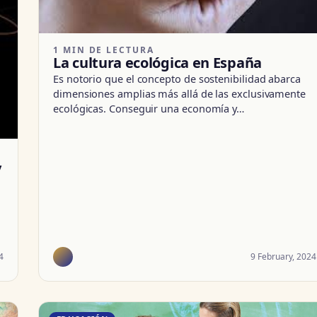
1 MIN DE LECTURA
La cultura ecológica en España
Es notorio que el concepto de sostenibilidad abarca
dimensiones amplias más allá de las exclusivamente
ecológicas. Conseguir una economía y…
y
4
9 February, 2024