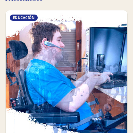
EDUCACIÓN