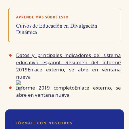
APRENDE MÁS SOBRE ESTO
Cursos de Educación en Divulgación
Dinámica
Datos y principales indicadores del sistema
educativo español. Resumen del Informe
2019
Enlace externo, se abre en ventana
nueva
Informe 2019 completo
Enlace externo, se
abre en ventana nueva
FÓRMATE CON NOSOTROS