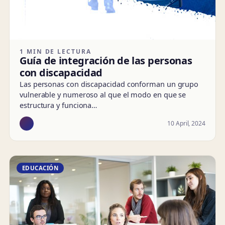
1 MIN DE LECTURA
Guía de integración de las personas
con discapacidad
Las personas con discapacidad conforman un grupo
vulnerable y numeroso al que el modo en que se
estructura y funciona…
10 April, 2024
EDUCACIÓN