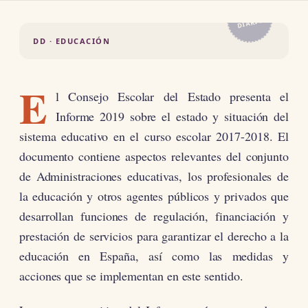
EL
DIARIO
DD · EDUCACIÓN
E
l Consejo Escolar del Estado presenta el
Informe 2019 sobre el estado y situación del
sistema educativo en el curso escolar 2017-2018. El
documento contiene aspectos relevantes del conjunto
de Administraciones educativas, los profesionales de
la educación y otros agentes públicos y privados que
desarrollan funciones de regulación, financiación y
prestación de servicios para garantizar el derecho a la
educación en España, así como las medidas y
acciones que se implementan en este sentido.