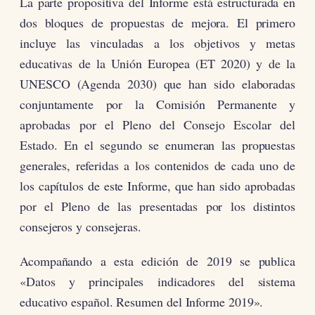
La parte propositiva del Informe está estructurada en
dos bloques de propuestas de mejora. El primero
incluye las vinculadas a los objetivos y metas
educativas de la Unión Europea (ET 2020) y de la
UNESCO (Agenda 2030) que han sido elaboradas
conjuntamente por la Comisión Permanente y
aprobadas por el Pleno del Consejo Escolar del
Estado. En el segundo se enumeran las propuestas
generales, referidas a los contenidos de cada uno de
los capítulos de este Informe, que han sido aprobadas
por el Pleno de las presentadas por los distintos
consejeros y consejeras.
Acompañando a esta edición de 2019 se publica
«Datos y principales indicadores del sistema
educativo español. Resumen del Informe 2019».