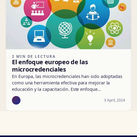
2 MIN DE LECTURA
El enfoque europeo de las
microcredenciales
En Europa, las microcredenciales han sido adoptadas
como una herramienta efectiva para mejorar la
educación y la capacitación. Este enfoque…
3 April, 2024