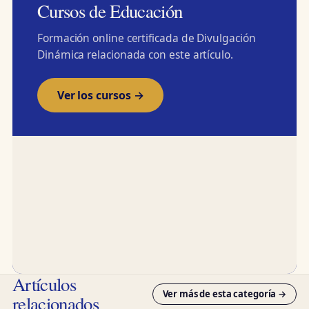
Cursos de Educación
Formación online certificada de Divulgación
Dinámica relacionada con este artículo.
Ver los cursos →
Artículos
Ver más de esta categoría →
relacionados