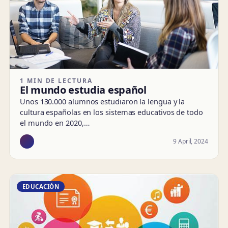
1 MIN DE LECTURA
El mundo estudia español
Unos 130.000 alumnos estudiaron la lengua y la
cultura españolas en los sistemas educativos de todo
el mundo en 2020,…
9 April, 2024
EDUCACIÓN