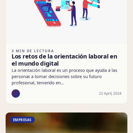
3 MIN DE LECTURA
Los retos de la orientación laboral en
el mundo digital
La orientación laboral es un proceso que ayuda a las
personas a tomar decisiones sobre su futuro
profesional, teniendo en…
22 April, 2024
EMPRESAS