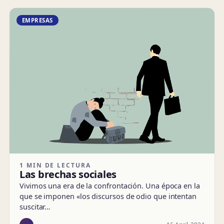
EMPRESAS
1 MIN DE LECTURA
Las brechas sociales
Vivimos una era de la confrontación. Una época en la
que se imponen «los discursos de odio que intentan
suscitar…