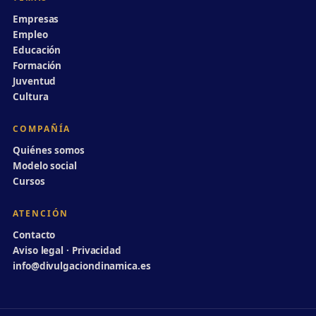
Empresas
Empleo
Educación
Formación
Juventud
Cultura
COMPAÑÍA
Quiénes somos
Modelo social
Cursos
ATENCIÓN
Contacto
Aviso legal · Privacidad
info@divulgaciondinamica.es