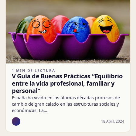
1 MIN DE LECTURA
V Guía de Buenas Prácticas “Equilibrio
entre la vida profesional, familiar y
personal”
España ha vivido en las últimas décadas procesos de
cambio de gran calado en las estruc-turas sociales y
económicas. La…
18 April, 2024