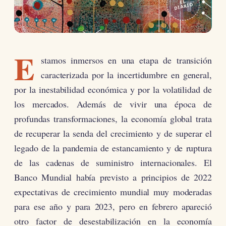
EL
DIARIO
E
stamos inmersos en una etapa de transición
caracterizada por la incertidumbre en general,
por la inestabilidad económica y por la volatilidad de
los mercados. Además de vivir una época de
profundas transformaciones, la economía global trata
de recuperar la senda del crecimiento y de superar el
legado de la pandemia de estancamiento y de ruptura
de las cadenas de suministro internacionales. El
Banco Mundial había previsto a principios de 2022
expectativas de crecimiento mundial muy moderadas
para ese año y para 2023, pero en febrero apareció
otro factor de desestabilización en la economía