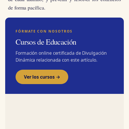
de forma pacífica.
FÓRMATE CON NOSOTROS
Cursos de Educación
Formación online certificada de Divulgación
Dinámica relacionada con este artículo.
Ver los cursos →