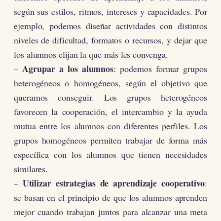
según sus estilos, ritmos, intereses y capacidades. Por
ejemplo, podemos diseñar actividades con distintos
niveles de dificultad, formatos o recursos, y dejar que
los alumnos elijan la que más les convenga.
Agrupar a los alumnos
–
: podemos formar grupos
heterogéneos o homogéneos, según el objetivo que
queramos conseguir. Los grupos heterogéneos
favorecen la cooperación, el intercambio y la ayuda
mutua entre los alumnos con diferentes perfiles. Los
grupos homogéneos permiten trabajar de forma más
específica con los alumnos que tienen necesidades
similares.
Utilizar estrategias de aprendizaje cooperativo
–
:
se basan en el principio de que los alumnos aprenden
mejor cuando trabajan juntos para alcanzar una meta