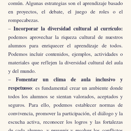
común. Algunas estrategias son el aprendizaje basado
en proyectos, el debate, el juego de roles o el
rompecabezas.
Incorporar la diversidad cultural al currículo:
–
podemos aprovechar la riqueza cultural de nuestros
alumnos para enriquecer el aprendizaje de todos.
Podemos incluir contenidos, ejemplos, actividades o
materiales que reflejen la diversidad cultural del aula
y del mundo.
Fomentar un clima de aula inclusivo y
–
respetuoso
: es fundamental crear un ambiente donde
todos los alumnos se sientan valorados, aceptados y
seguros. Para ello, podemos establecer normas de
convivencia, promover la participación, el diálogo y la
escucha activa, reconocer los logros y las fortalezas
de cada alumno, y prevenir y resolver los conflictos