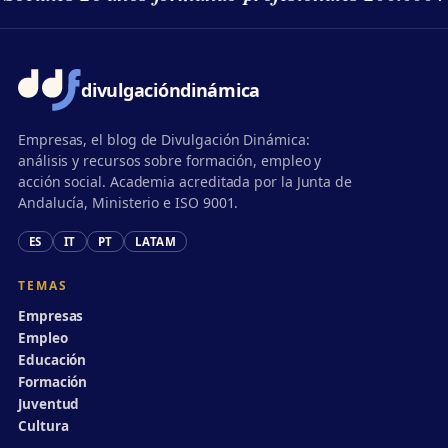
divulgación
dinámica
Empresas, el blog de Divulgación Dinámica:
análisis y recursos sobre formación, empleo y
acción social. Academia acreditada por la Junta de
Andalucía, Ministerio e ISO 9001.
ES
IT
PT
LATAM
TEMAS
Empresas
Empleo
Educación
Formación
Juventud
Cultura