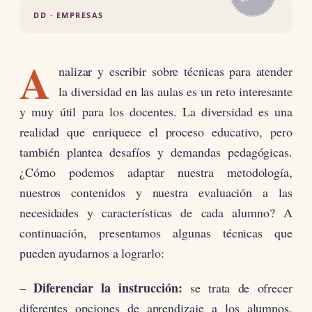
DD · EMPRESAS
A
nalizar y escribir sobre técnicas para atender
la diversidad en las aulas es un reto interesante
y muy útil para los docentes. La diversidad es una
realidad que enriquece el proceso educativo, pero
también plantea desafíos y demandas pedagógicas.
¿Cómo podemos adaptar nuestra metodología,
nuestros contenidos y nuestra evaluación a las
necesidades y características de cada alumno? A
continuación, presentamos algunas técnicas que
pueden ayudarnos a lograrlo:
Diferenciar la instrucción:
–
se trata de ofrecer
diferentes opciones de aprendizaje a los alumnos,