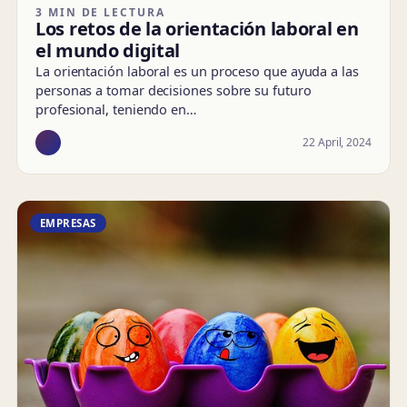
3 MIN DE LECTURA
Los retos de la orientación laboral en
el mundo digital
La orientación laboral es un proceso que ayuda a las
personas a tomar decisiones sobre su futuro
profesional, teniendo en…
22 April, 2024
EMPRESAS