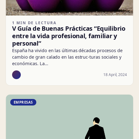
1 MIN DE LECTURA
V Guía de Buenas Prácticas “Equilibrio
entre la vida profesional, familiar y
personal”
España ha vivido en las últimas décadas procesos de
cambio de gran calado en las estruc-turas sociales y
económicas. La…
18 April, 2024
EMPRESAS